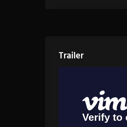
Trailer