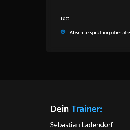
Test
Abschlussprüfung über alle
Dein
Trainer:
Sebastian Ladendorf