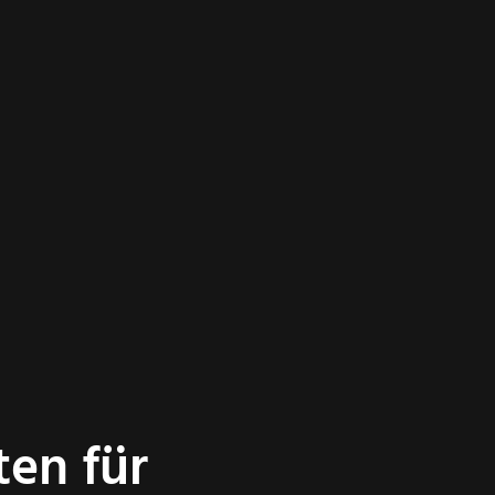
ten für