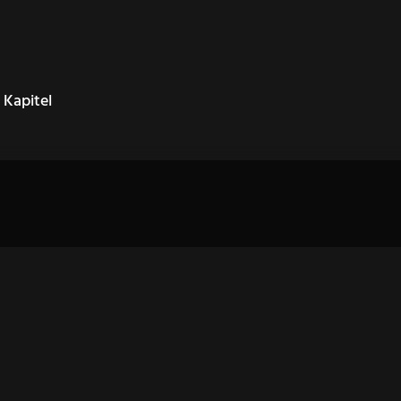
 Kapitel