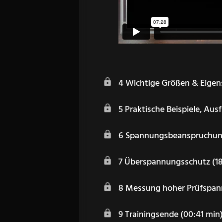
4 Wichtige Größen & Eigens
5 Praktische Beispiele, Aus
6 Spannungsbeanspruchun
7 Überspannungsschutz (18
8 Messung hoher Prüfspann
9 Trainingsende (00:41 min