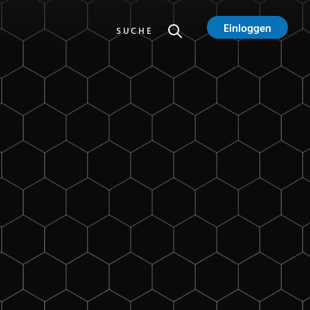
Einloggen
SUCHE