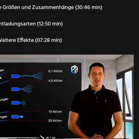
are Größen und Zusammenhänge (30:46 min)
Entladungsarten (12:50 min)
eitere Effekte (07:28 min)