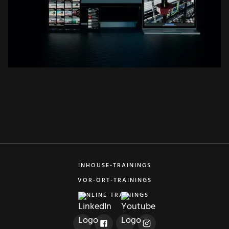
INHOUSE-TRAININGS
VOR-ORT-TRAININGS
ONLINE-TRAININGS