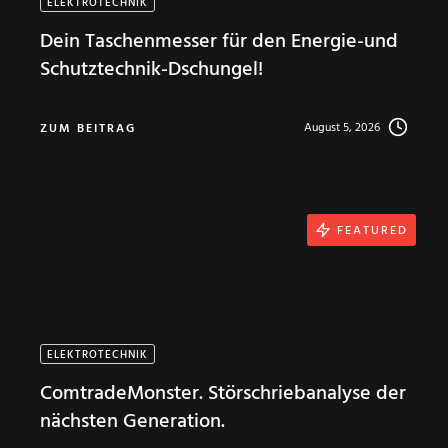
ELEKTROTECHNIK
Dein Taschenmesser für den Energie-und
Schutztechnik-Dschungel!
August 5, 2026
ZUM BEITRAG
FEATURED
ELEKTROTECHNIK
ComtradeMonster. Störschriebanalyse der
nächsten Generation.