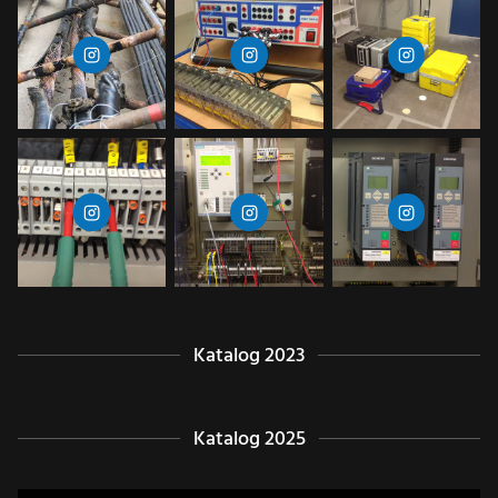
Katalog 2023
Katalog 2025