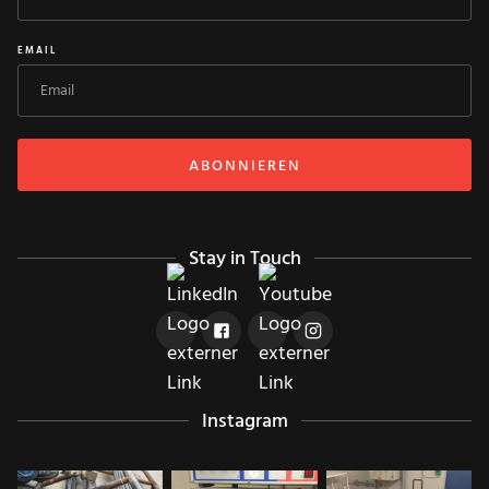
EMAIL
Stay in Touch
Instagram