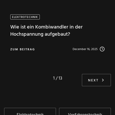
ELEKTROTECHNIK
Wie ist ein Kombiwandler in der
Hochspannung aufgebaut?
December 16, 2025
ZUM BEITRAG
1 / 13
NEXT