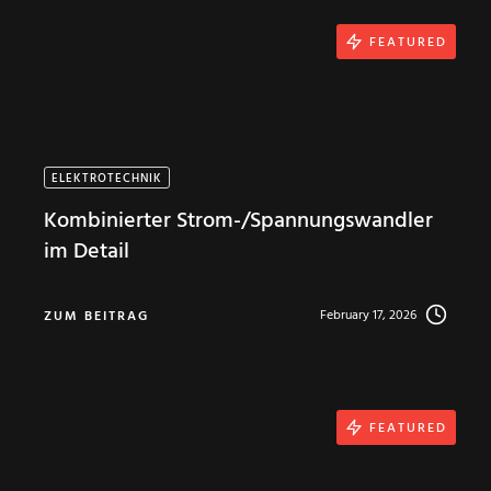
FEATURED
ELEKTROTECHNIK
Kombinierter Strom-/Spannungswandler
im Detail
February 17, 2026
ZUM BEITRAG
FEATURED