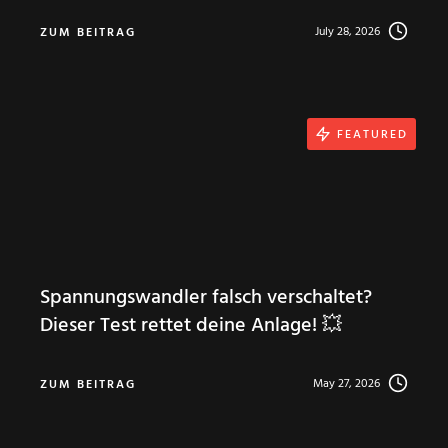
July 28, 2026
ZUM BEITRAG
FEATURED
Spannungswandler falsch verschaltet?
Dieser Test rettet deine Anlage! 💥
May 27, 2026
ZUM BEITRAG