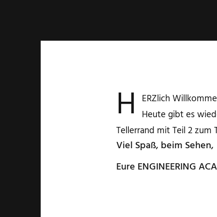
H
ERZlich Willkommen
Heute gibt es wie
Tellerrand mit Teil 2 zum
Viel Spaß, beim Sehen,
Eure ENGINEERING AC