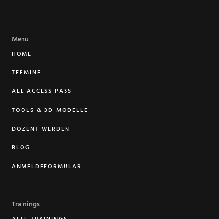
Menu
HOME
TERMINE
ALL ACCESS PASS
TOOLS & 3D-MODELLE
DOZENT WERDEN
BLOG
ANMELDEFORMULAR
Trainings