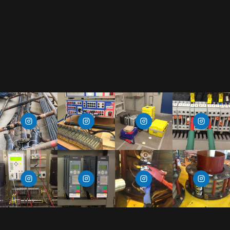
Newsletter zusenden.
Wir hassen Spam und versprechen Dir, Deine Mail Adresse diskret zu behandeln.