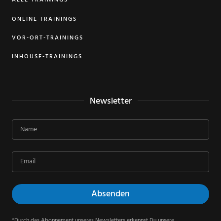
ALLE TRAININGS
ONLINE TRAININGS
VOR-ORT-TRAININGS
INHOUSE-TRAININGS
Newsletter
*Durch das Abonnement unseres Newsletters erkennst Du unsere