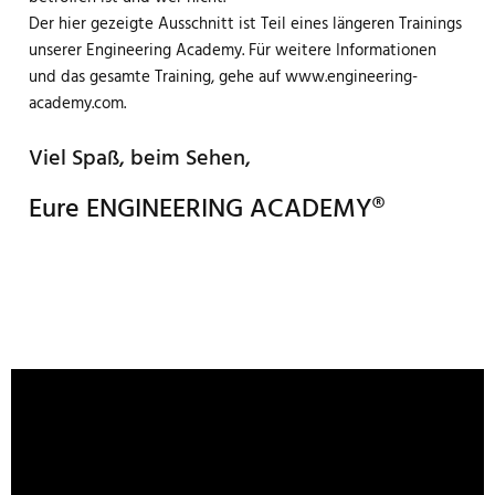
Der hier gezeigte Ausschnitt ist Teil eines längeren Trainings
unserer Engineering Academy. Für weitere Informationen
und das gesamte Training, gehe auf www.engineering-
academy.com.
Viel Spaß, beim Sehen,
Eure ENGINEERING ACADEMY®