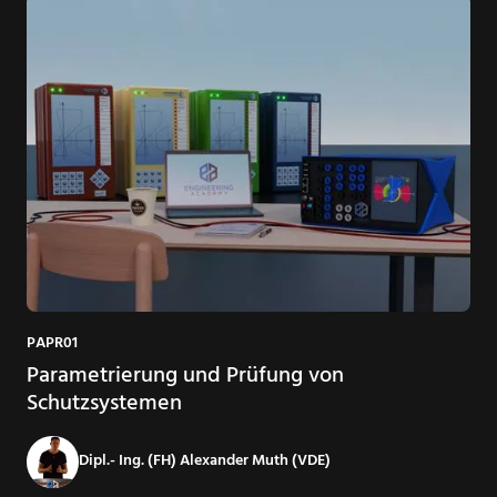
PAPR01
Parametrierung und Prüfung von
Schutzsystemen
Dipl.- Ing. (FH) Alexander Muth (VDE)