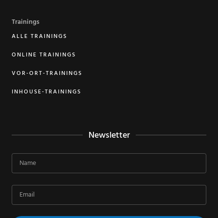
Trainings
ALLE TRAININGS
ONLINE TRAININGS
VOR-ORT-TRAININGS
INHOUSE-TRAININGS
Newsletter