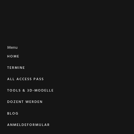
Menu
HOME
TERMINE
ALL ACCESS PASS
TOOLS & 3D-MODELLE
DOZENT WERDEN
BLOG
ANMELDEFORMULAR