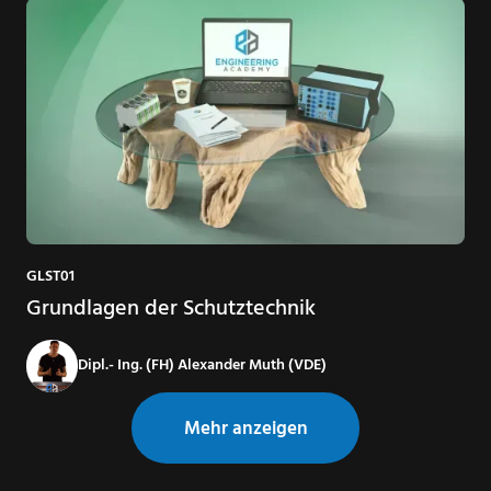
GLST01
Grundlagen der Schutztechnik
Dipl.- Ing. (FH) Alexander Muth (VDE)
Mehr anzeigen