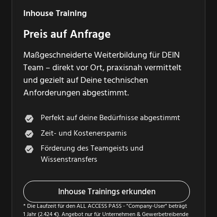
Inhouse Training
Preis auf Anfrage
Maßgeschneiderte Weiterbildung für DEIN
Team – direkt vor Ort, praxisnah vermittelt
und gezielt auf Deine technischen
Anforderungen abgestimmt.
Perfekt auf deine Bedürfnisse abgestimmt
Zeit- und Kostenersparnis
Förderung des Teamgeists und
Wissenstransfers
Inhouse Trainings erkunden
* Die Laufzeit für den ALL ACCESS PASS - "Company-User" beträgt
1 Jahr (2.424 €). Angebot nur für Unternehmen & Gewerbetreibende