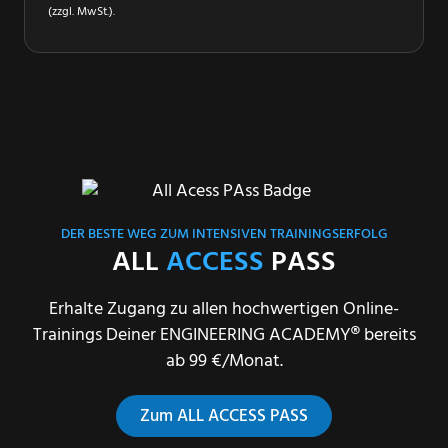
(zzgl. MwSt.).
DER BESTE WEG ZUM INTENSIVEN TRAININGSERFOLG
ALL
ACCESS
PASS
Erhalte Zugang zu allen hochwertigen Online-
Trainings Deiner ENGINEERING ACADEMY
®
bereits
ab 99 €/Monat.
Zum ALL ACCESS PASS