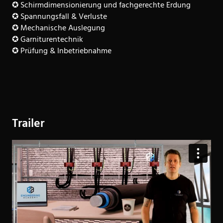
✪ Schirmdimensionierung und fachgerechte Erdung
✪ Spannungsfall & Verluste
✪ Mechanische Auslegung
✪ Garniturentechnik
✪ Prüfung & Inbetriebnahme
Trailer