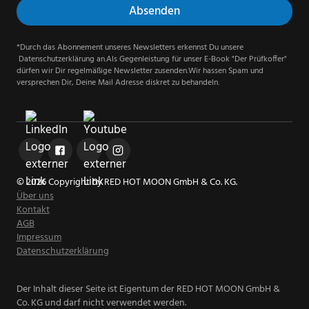
*Durch das Abonnement unseres Newsletters erkennst Du unsere
Datenschutzerklärung an.Als Gegenleistung für unser E-Book "Der Prüfkoffer"
dürfen wir Dir regelmäßige Newsletter zusenden.Wir hassen Spam und
versprechen Dir, Deine Mail Adresse diskret zu behandeln.
© 2026 Copyright by RED HOT MOON GmbH & Co. KG.
Über uns
Kontakt
AGB
Impressum
Datenschutzerklärung
Der Inhalt dieser Seite ist Eigentum der RED HOT MOON GmbH &
Co. KG und darf nicht verwendet werden.