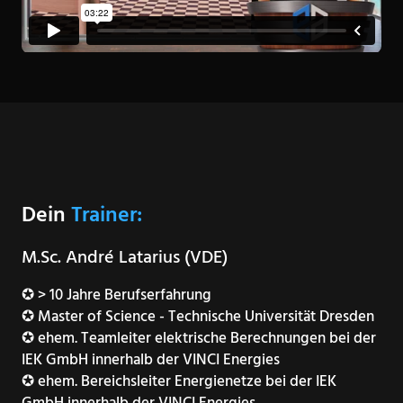
Dein
Trainer:
M.Sc. André Latarius (VDE)
✪ > 10 Jahre Berufserfahrung
✪ ​Master of Science - Technische Universität Dresden
✪ ehem. ​Teamleiter elektrische Berechnungen bei der
IEK GmbH innerhalb der VINCI Energies
✪ ​ehem. Bereichsleiter Energienetze bei der IEK