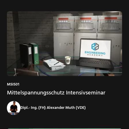
MSIS01
Mittelspannungsschutz Intensivseminar
Dipl.- Ing. (FH) Alexander Muth (VDE)