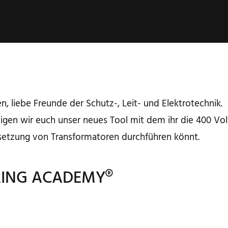
n, liebe Freunde der Schutz-, Leit- und Elektrotechnik.
igen wir euch unser neues Tool mit dem ihr die 400 Vol
bsetzung von Transformatoren durchführen könnt.
RING ACADEMY®