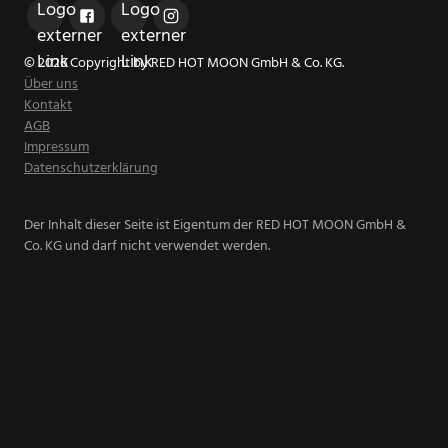
© 2026 Copyright by RED HOT MOON GmbH & Co. KG.
Über uns
Kontakt
AGB
Impressum
Datenschutzerklärung
Der Inhalt dieser Seite ist Eigentum der RED HOT MOON GmbH &
Co. KG und darf nicht verwendet werden.