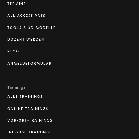
TERMINE
ALL ACCESS PASS
TOOLS & 3D-MODELLE
DOZENT WERDEN
BLOG
ANMELDEFORMULAR
Trainings
ALLE TRAININGS
ONLINE TRAININGS
VOR-ORT-TRAININGS
INHOUSE-TRAININGS