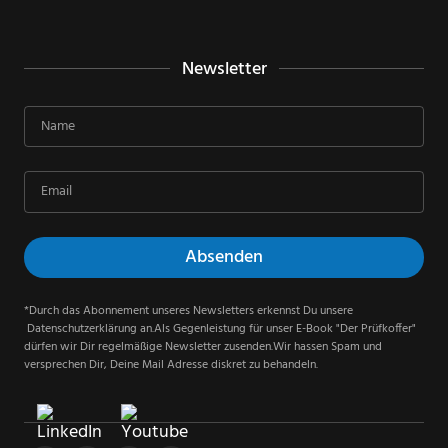
Newsletter
*Durch das Abonnement unseres Newsletters erkennst Du unsere
Datenschutzerklärung an.Als Gegenleistung für unser E-Book "Der Prüfkoffer"
dürfen wir Dir regelmäßige Newsletter zusenden.Wir hassen Spam und
versprechen Dir, Deine Mail Adresse diskret zu behandeln.