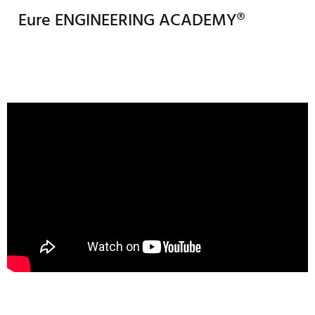
Eure ENGINEERING ACADEMY®