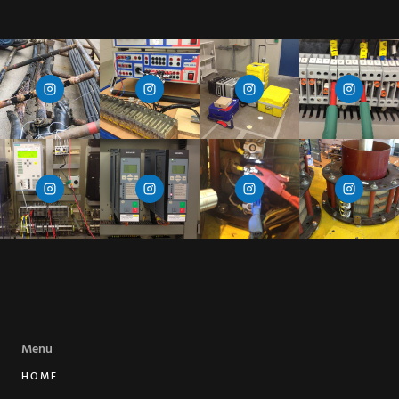
Menu
HOME