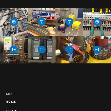
Menu
HOME