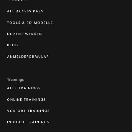
TERMINE
ALL ACCESS PASS
TOOLS & 3D-MODELLE
DOZENT WERDEN
BLOG
ANMELDEFORMULAR
Trainings
ALLE TRAININGS
ONLINE TRAININGS
VOR-ORT-TRAININGS
INHOUSE-TRAININGS