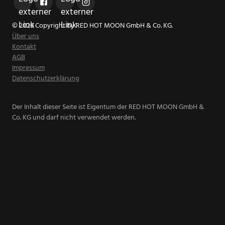
© 2026 Copyright by RED HOT MOON GmbH & Co. KG.
Über uns
Kontakt
AGB
Impressum
Datenschutzerklärung
Der Inhalt dieser Seite ist Eigentum der RED HOT MOON GmbH &
Co. KG und darf nicht verwendet werden.