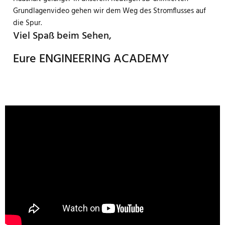
Grundlagenvideo gehen wir dem Weg des Stromflusses auf
die Spur.
Viel Spaß beim Sehen,
Eure ENGINEERING ACADEMY