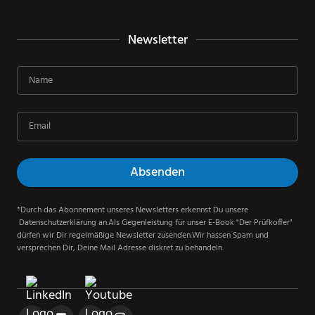
Newsletter
*Durch das Abonnement unseres Newsletters erkennst Du unsere
Datenschutzerklärung an.Als Gegenleistung für unser E-Book "Der Prüfkoffer"
dürfen wir Dir regelmäßige Newsletter zusenden.Wir hassen Spam und
versprechen Dir, Deine Mail Adresse diskret zu behandeln.