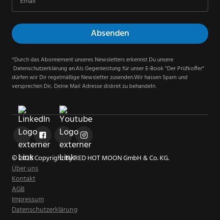
*Durch das Abonnement unseres Newsletters erkennst Du unsere
Datenschutzerklärung an.Als Gegenleistung für unser E-Book "Der Prüfkoffer"
dürfen wir Dir regelmäßige Newsletter zusenden.Wir hassen Spam und
versprechen Dir, Deine Mail Adresse diskret zu behandeln.
© 2026 Copyright by RED HOT MOON GmbH & Co. KG.
Über uns
Kontakt
AGB
Impressum
Datenschutzerklärung