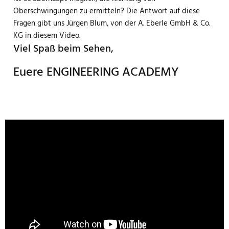
Oberschwingungen zu ermitteln? Die Antwort auf diese
Fragen gibt uns Jürgen Blum, von der A. Eberle GmbH & Co.
KG in diesem Video.
Viel Spaß beim Sehen,
Euere ENGINEERING ACADEMY