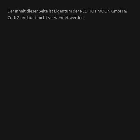
Der Inhalt dieser Seite ist Eigentum der RED HOT MOON GmbH &
Co. KG und darf nicht verwendet werden.