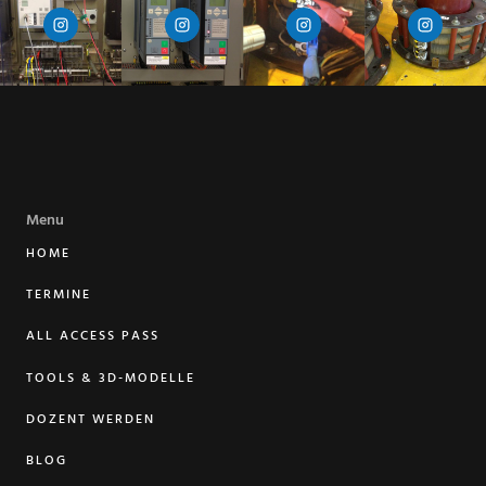
Menu
HOME
TERMINE
ALL ACCESS PASS
TOOLS & 3D-MODELLE
DOZENT WERDEN
BLOG