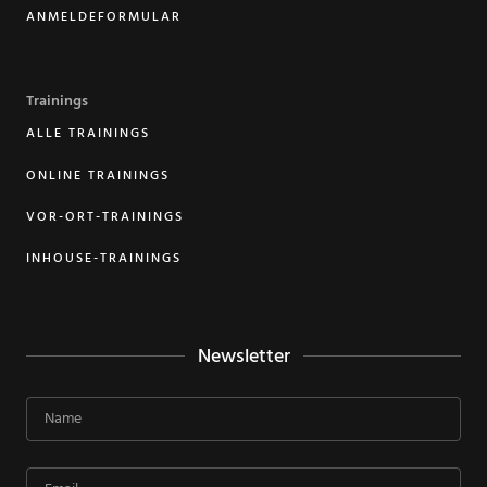
ANMELDEFORMULAR
Trainings
ALLE TRAININGS
ONLINE TRAININGS
VOR-ORT-TRAININGS
INHOUSE-TRAININGS
Newsletter