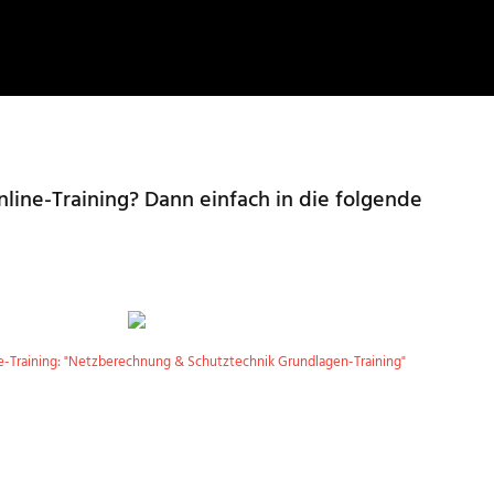
line-Training? Dann einfach in die folgende
ne-Training: "Netzberechnung & Schutztechnik Grundlagen-Training"